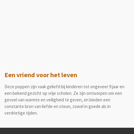
Een vriend voor het leven
Deze poppen zijn vaak geliefd bij kinderen tot ongeveer 9 jaar en
een bekend gezicht op vrije scholen. Ze zijn ontworpen om een
gevoel van warmte en veiligheid te geven, en bieden een
constante bron van liefde en steun, zowel in goede als in
verdrietige tijden.