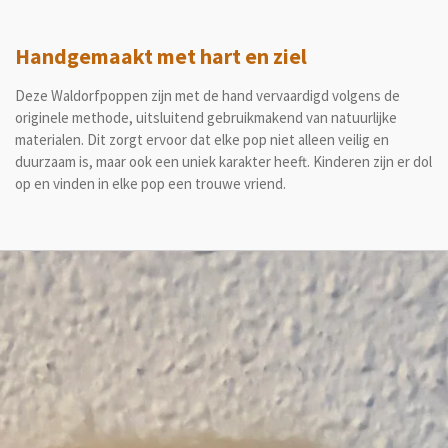
Handgemaakt met hart en ziel
Deze Waldorfpoppen zijn met de hand vervaardigd volgens de
originele methode, uitsluitend gebruikmakend van natuurlijke
materialen. Dit zorgt ervoor dat elke pop niet alleen veilig en
duurzaam is, maar ook een uniek karakter heeft. Kinderen zijn er dol
op en vinden in elke pop een trouwe vriend.