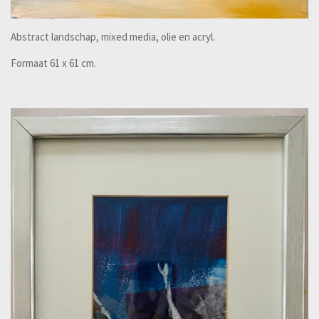
Abstract landschap, mixed media, olie en acryl.
Formaat 61 x 61 cm.