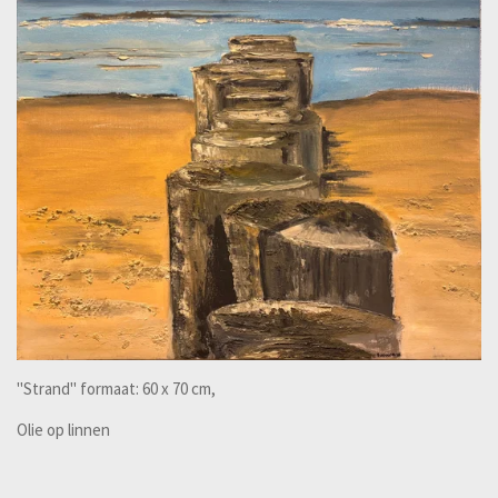
"Strand" formaat: 60 x 70 cm,
Olie op linnen