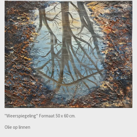
"Weerspiegeling" Formaat 50 x 60 cm.
Olie op linnen