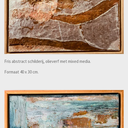
Fris abstract schilderij, olieverf met mixed media.
Formaat 40 x 30 cm.