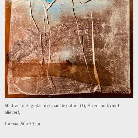
Abstract met gedachten aan de natuur (1), Mixed media met
olieverf,
formaat 50 x 50 cm