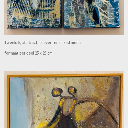
Tweeluik, abstract, olieverf en mixed media.
formaat per deel 25 x 25 cm.