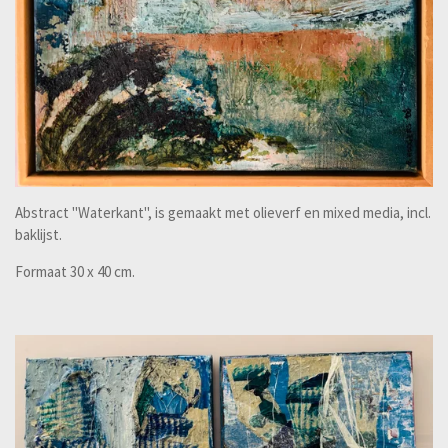
Abstract "Waterkant", is gemaakt met olieverf en mixed media, incl.
baklijst.
Formaat 30 x 40 cm.