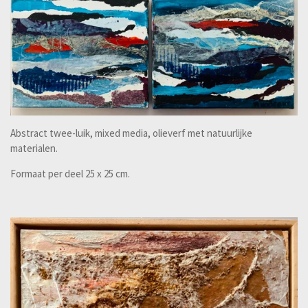
Abstract twee-luik, mixed media, olieverf met natuurlijke
materialen.
Formaat per deel 25 x 25 cm.