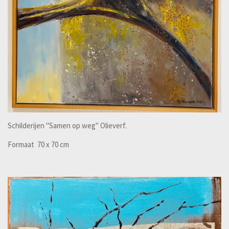
Schilderijen "Samen op weg" Olieverf.
Formaat 70 x 70 cm