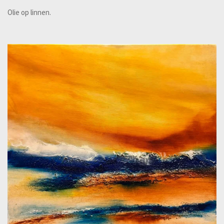
Olie op linnen.