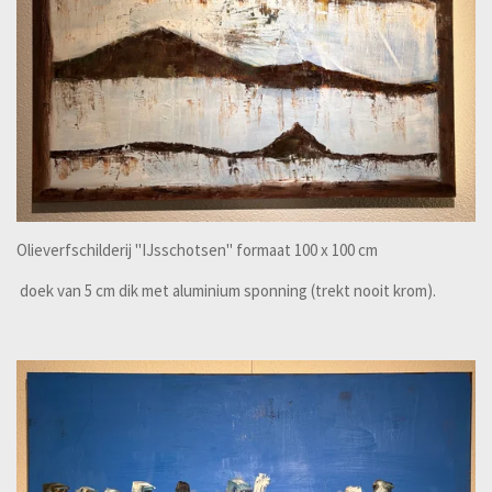
Olieverfschilderij "IJsschotsen" formaat 100 x 100 cm
doek van 5 cm dik met aluminium sponning (trekt nooit krom).