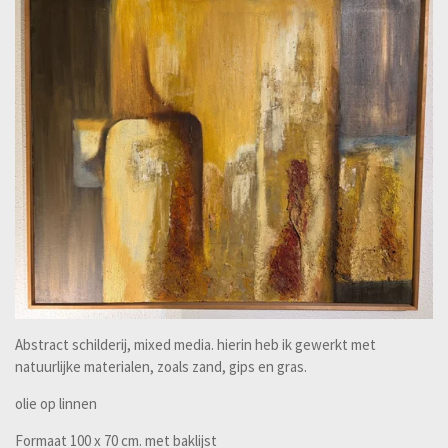
Abstract schilderij, mixed media. hierin heb ik gewerkt met
natuurlijke materialen, zoals zand, gips en gras.
olie op linnen
Formaat 100 x 70 cm. met baklijst